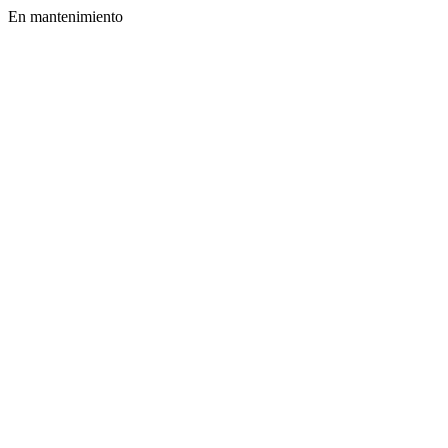
En mantenimiento