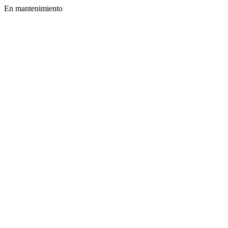
En mantenimiento