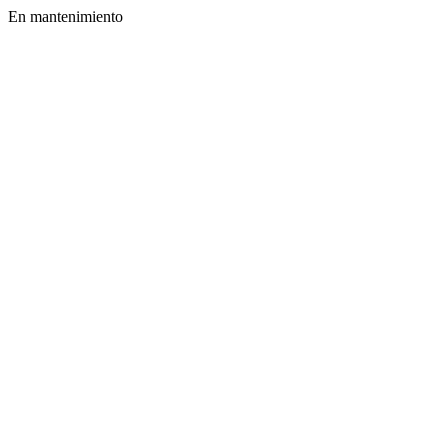
En mantenimiento