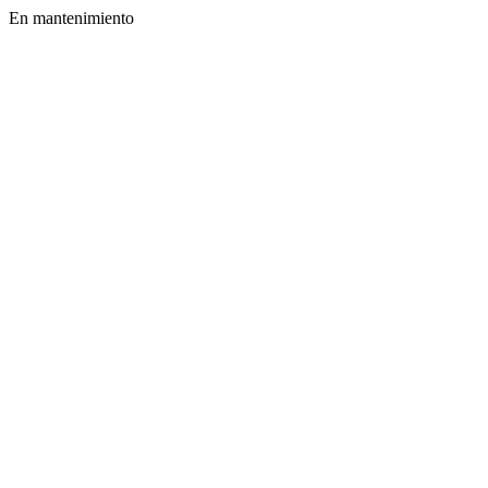
En mantenimiento