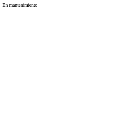
En mantenimiento