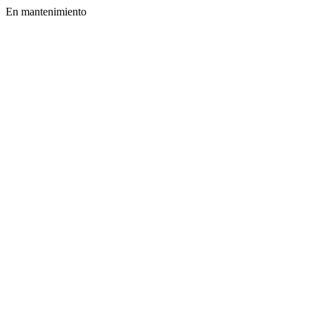
En mantenimiento