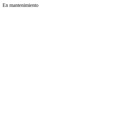
En mantenimiento