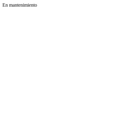
En mantenimiento