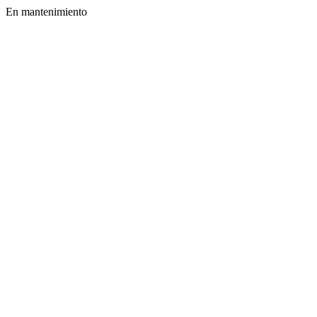
En mantenimiento