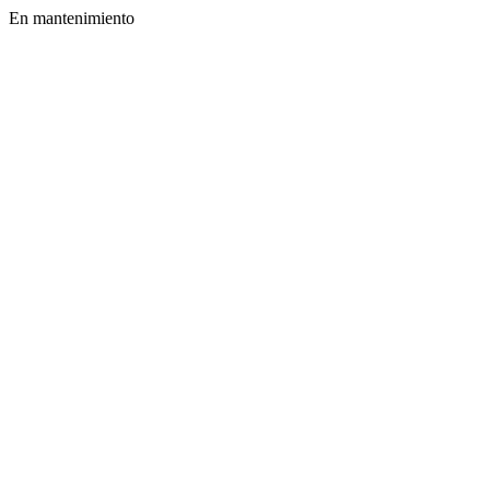
En mantenimiento