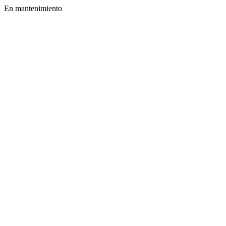
En mantenimiento