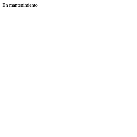
En mantenimiento