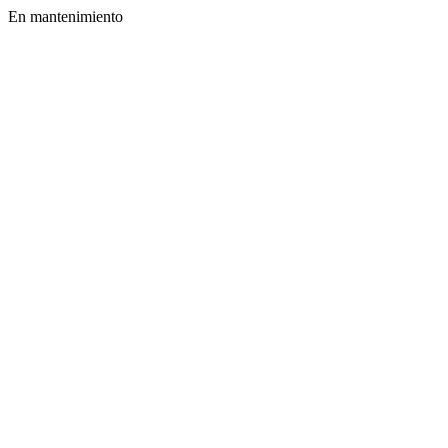
En mantenimiento