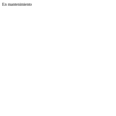
En mantenimiento