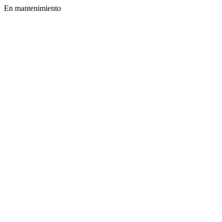
En mantenimiento