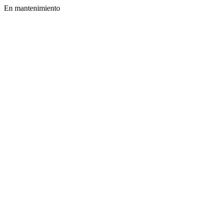
En mantenimiento