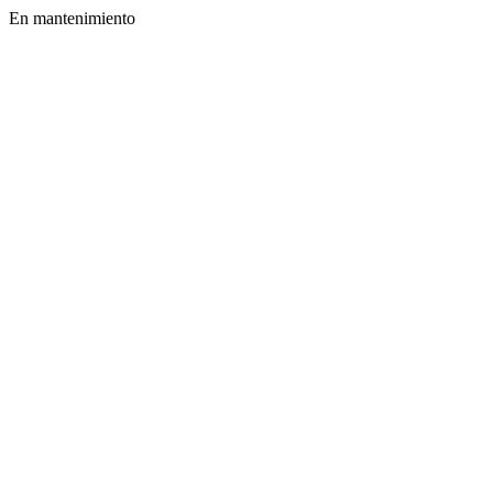
En mantenimiento