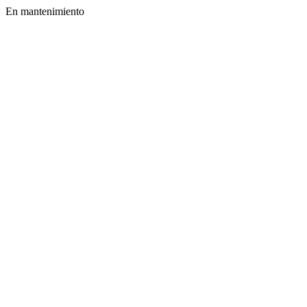
En mantenimiento