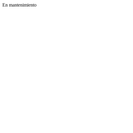
En mantenimiento