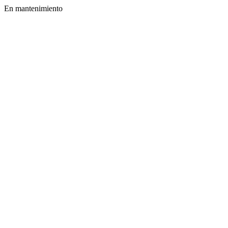
En mantenimiento