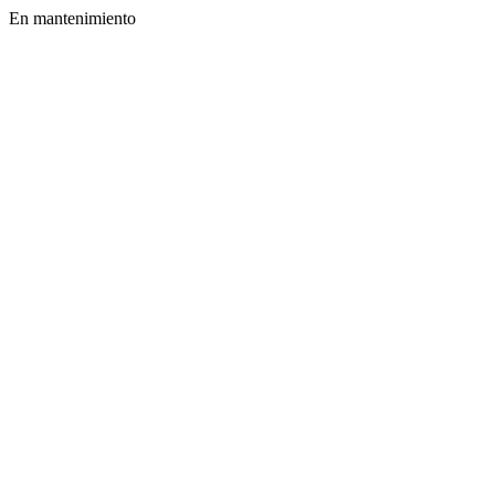
En mantenimiento