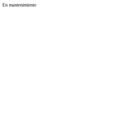
En mantenimiento