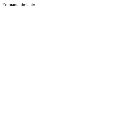
En mantenimiento