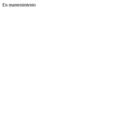
En mantenimiento