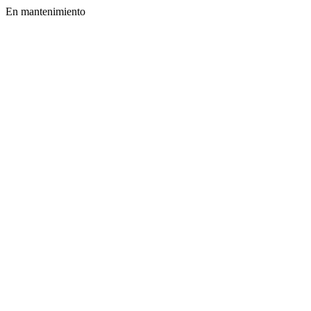
En mantenimiento