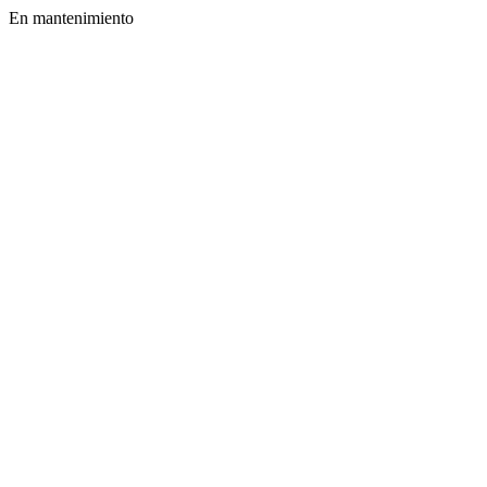
En mantenimiento