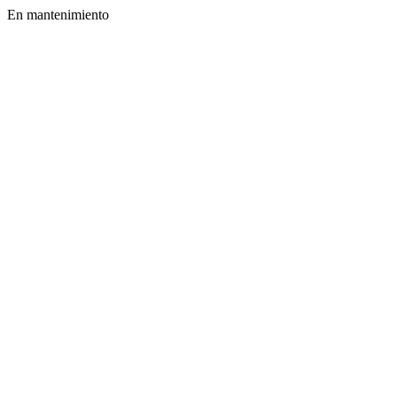
En mantenimiento