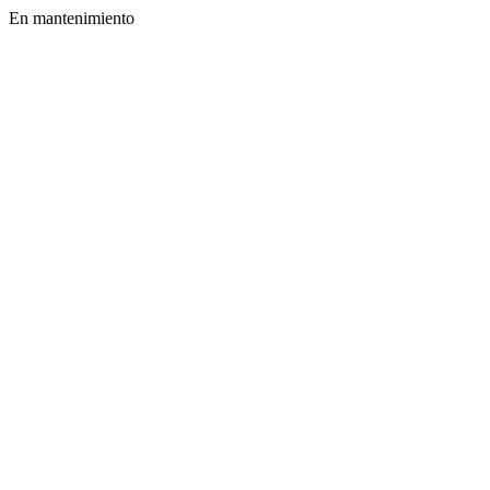
En mantenimiento