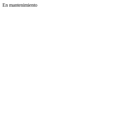
En mantenimiento