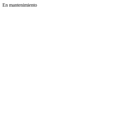
En mantenimiento