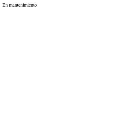
En mantenimiento