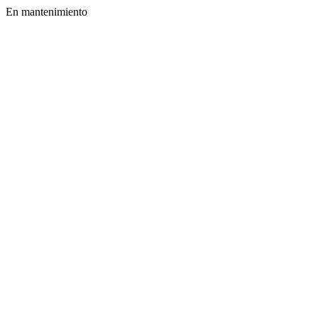
En mantenimiento