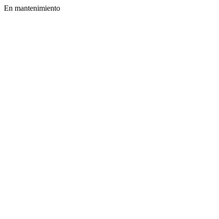
En mantenimiento