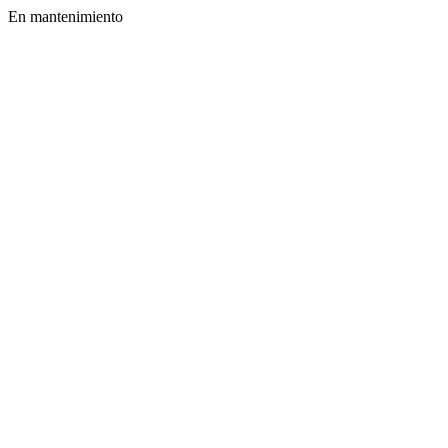
En mantenimiento