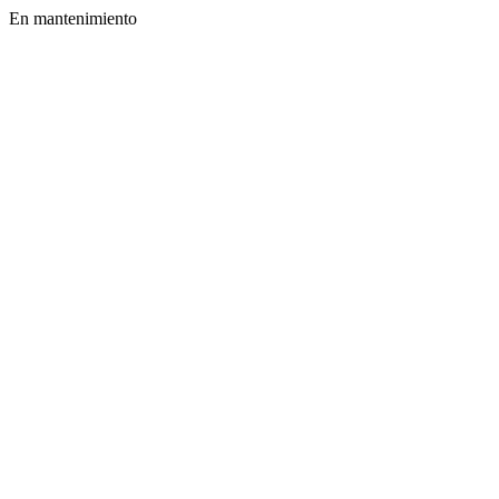
En mantenimiento