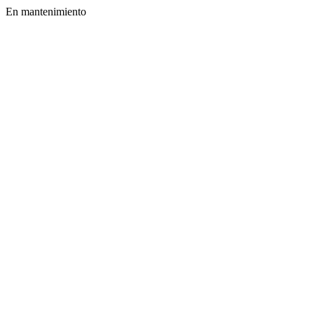
En mantenimiento