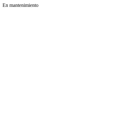
En mantenimiento