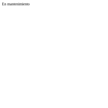
En mantenimiento