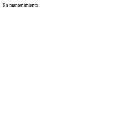
En mantenimiento