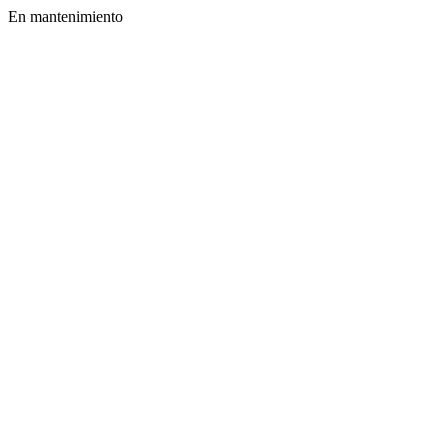
En mantenimiento