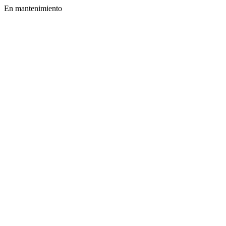
En mantenimiento