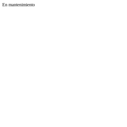
En mantenimiento