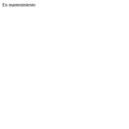
En mantenimiento