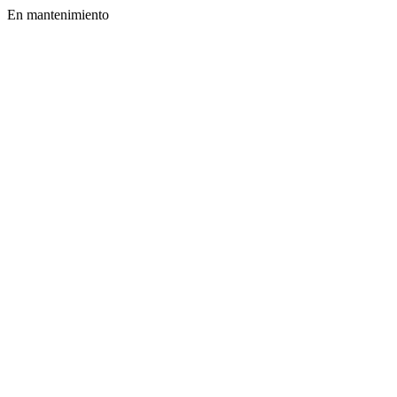
En mantenimiento