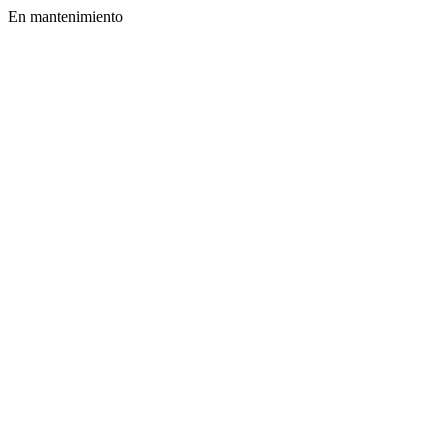
En mantenimiento