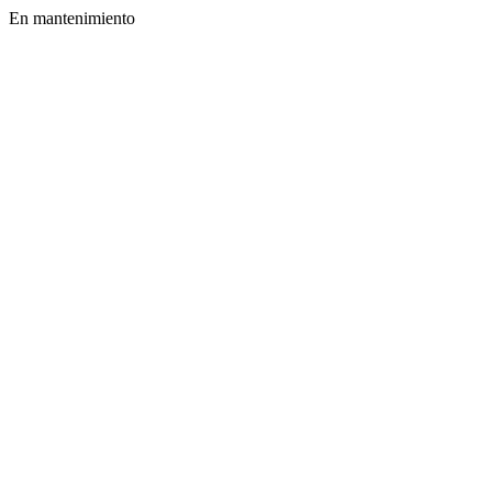
En mantenimiento