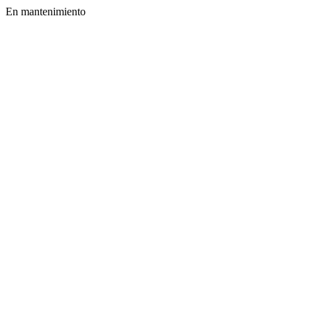
En mantenimiento