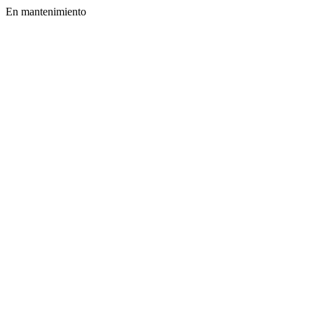
En mantenimiento