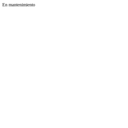
En mantenimiento