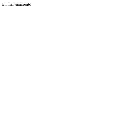
En mantenimiento